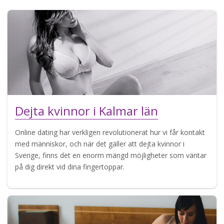
Dejta kvinnor i Kalmar län
Online dating har verkligen revolutionerat hur vi får kontakt
med människor, och när det gäller att dejta kvinnor i
Sverige, finns det en enorm mängd möjligheter som väntar
på dig direkt vid dina fingertoppar.