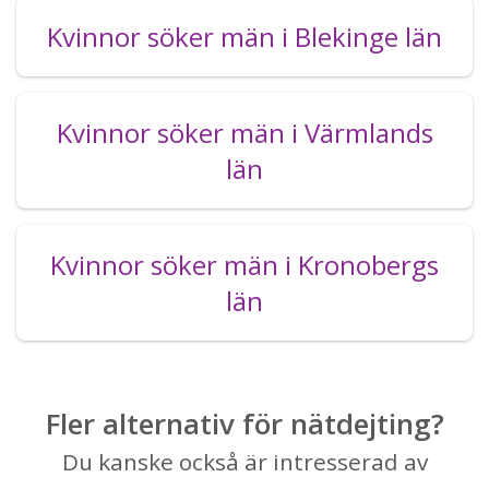
Kvinnor söker män i Blekinge län
Kvinnor söker män i Värmlands
län
Kvinnor söker män i Kronobergs
län
Fler alternativ för nätdejting?
Du kanske också är intresserad av