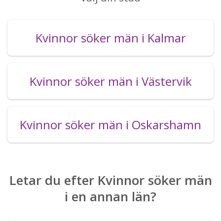
Kvinnor söker män i Kalmar
Kvinnor söker män i Västervik
Kvinnor söker män i Oskarshamn
Letar du efter Kvinnor söker män
i en annan län?