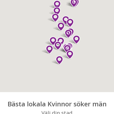
Bästa lokala Kvinnor söker män
Välj din stad