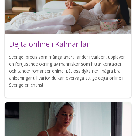
Dejta online i Kalmar län
Sverige, precis som många andra länder i världen, upplever
en förtjusande ökning av människor som hittar kontakter
och tänder romanser online. Låt oss dyka ner i några bra
anledningar till varför du kan överväga att ge dejta online i
Sverige en chans!