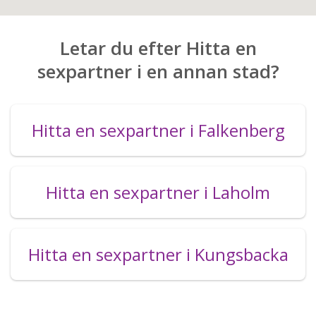
Letar du efter Hitta en
sexpartner i en annan stad?
Hitta en sexpartner i Falkenberg
Hitta en sexpartner i Laholm
Hitta en sexpartner i Kungsbacka