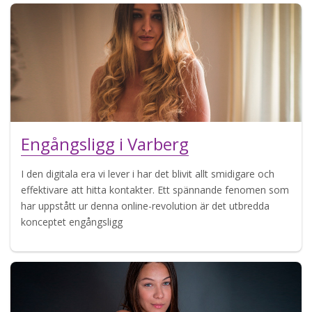
Engångsligg i Varberg
I den digitala era vi lever i har det blivit allt smidigare och
effektivare att hitta kontakter. Ett spännande fenomen som
har uppstått ur denna online-revolution är det utbredda
konceptet engångsligg