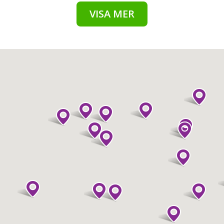
VISA MER