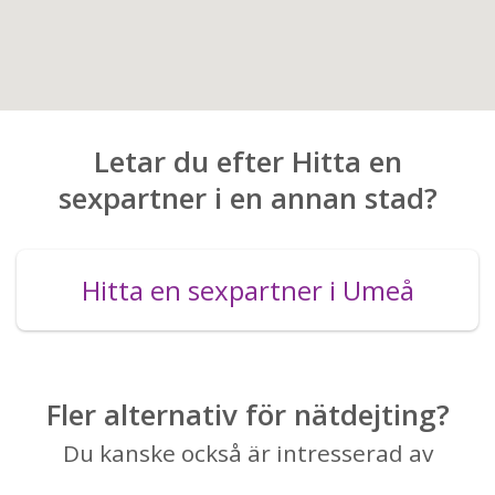
Letar du efter Hitta en
sexpartner i en annan stad?
Hitta en sexpartner i Umeå
Fler alternativ för nätdejting?
Du kanske också är intresserad av