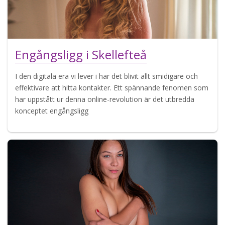
Engångsligg i Skellefteå
I den digitala era vi lever i har det blivit allt smidigare och
effektivare att hitta kontakter. Ett spännande fenomen som
har uppstått ur denna online-revolution är det utbredda
konceptet engångsligg