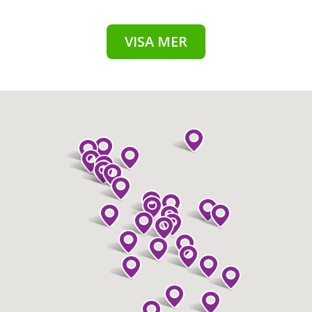
VISA MER