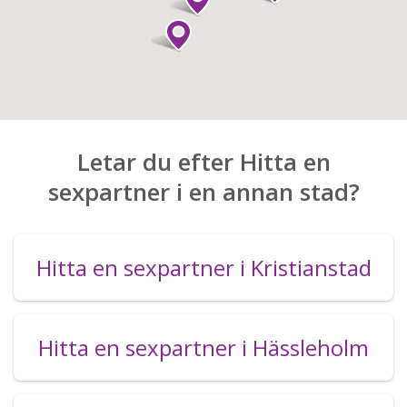
Letar du efter Hitta en
sexpartner i en annan stad?
Hitta en sexpartner i Kristianstad
Hitta en sexpartner i Hässleholm