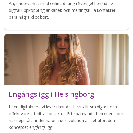
Ah, underverket med online dating i Sverige! I en tid av
digital uppkoppling är kärlek och meningsfulla kontakter
bara några klick bort.
Engångsligg i Helsingborg
I den digitala era vi lever i har det blivit allt smidigare och
effektivare att hitta kontakter. Ett spännande fenomen som
har uppstått ur denna online-revolution är det utbredda
konceptet engångsligg