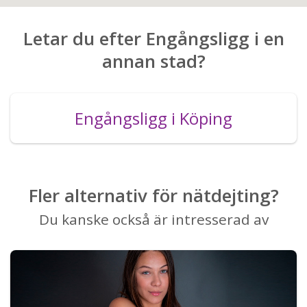
Letar du efter Engångsligg i en
annan stad?
Engångsligg i Köping
Fler alternativ för nätdejting?
Du kanske också är intresserad av