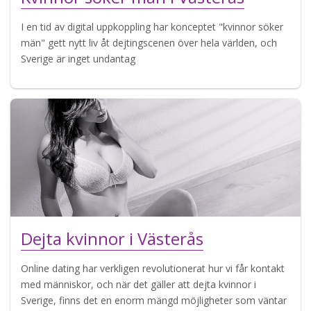
I en tid av digital uppkoppling har konceptet "kvinnor söker
män" gett nytt liv åt dejtingscenen över hela världen, och
Sverige är inget undantag
Dejta kvinnor i Västerås
Online dating har verkligen revolutionerat hur vi får kontakt
med människor, och när det gäller att dejta kvinnor i
Sverige, finns det en enorm mängd möjligheter som väntar