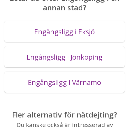
annan stad?
Engångsligg i Eksjö
Engångsligg i Jönköping
Engångsligg i Värnamo
Fler alternativ för nätdejting?
Du kanske också är intresserad av