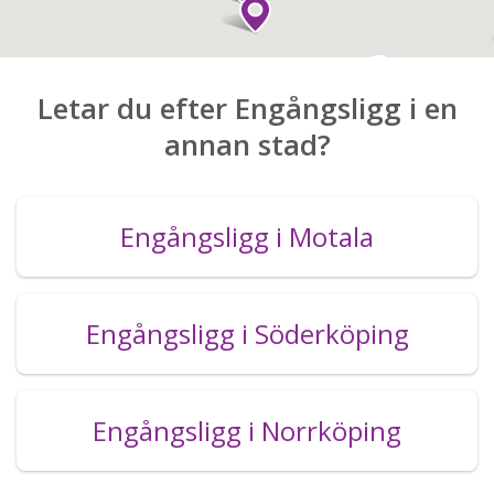
Letar du efter Engångsligg i en
annan stad?
Engångsligg i Motala
Engångsligg i Söderköping
Engångsligg i Norrköping