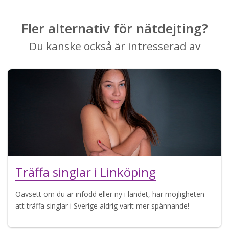
Fler alternativ för nätdejting?
Du kanske också är intresserad av
Träffa singlar i Linköping
Oavsett om du är infödd eller ny i landet, har möjligheten
att träffa singlar i Sverige aldrig varit mer spännande!