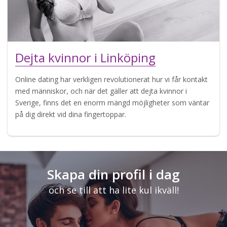
Dejta kvinnor i Linköping
Online dating har verkligen revolutionerat hur vi får kontakt
med människor, och när det gäller att dejta kvinnor i
Sverige, finns det en enorm mängd möjligheter som väntar
på dig direkt vid dina fingertoppar.
Skapa din profil i dag
och se till att ha lite kul ikväll!