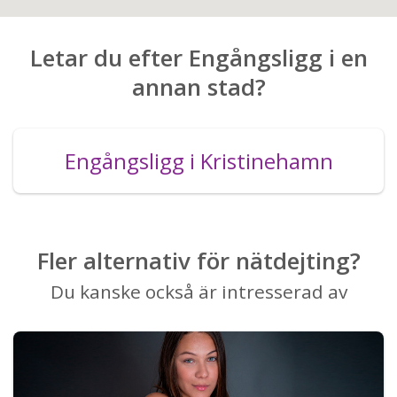
Letar du efter Engångsligg i en
annan stad?
Engångsligg i Kristinehamn
Fler alternativ för nätdejting?
Du kanske också är intresserad av