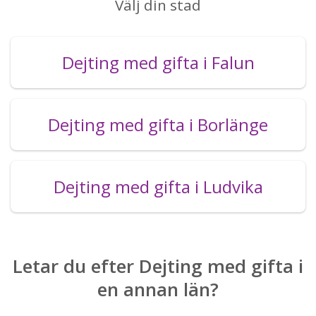
Välj din stad
Dejting med gifta i Falun
Dejting med gifta i Borlänge
Dejting med gifta i Ludvika
Letar du efter Dejting med gifta i
en annan län?