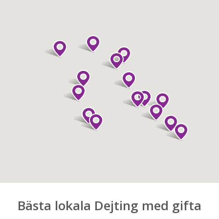
Bästa lokala Dejting med gifta