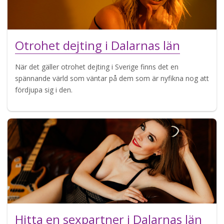
Otrohet dejting i Dalarnas län
När det gäller otrohet dejting i Sverige finns det en
spännande värld som väntar på dem som är nyfikna nog att
fördjupa sig i den.
Hitta en sexpartner i Dalarnas län