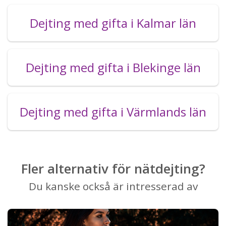
Dejting med gifta i Kalmar län
Dejting med gifta i Blekinge län
Dejting med gifta i Värmlands län
Fler alternativ för nätdejting?
Du kanske också är intresserad av