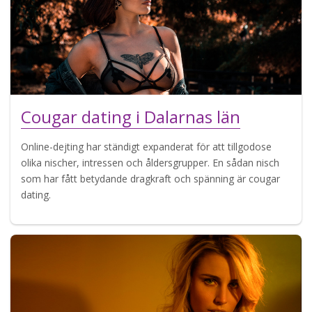
Cougar dating i Dalarnas län
Online-dejting har ständigt expanderat för att tillgodose
olika nischer, intressen och åldersgrupper. En sådan nisch
som har fått betydande dragkraft och spänning är cougar
dating.