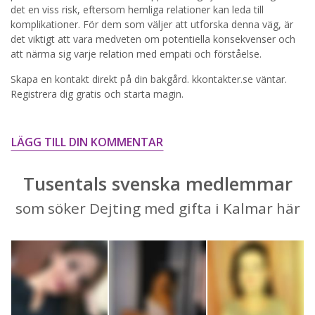
STARTA NU!
det en viss risk, eftersom hemliga relationer kan leda till
komplikationer. För dem som väljer att utforska denna väg, är
det viktigt att vara medveten om potentiella konsekvenser och
att närma sig varje relation med empati och förståelse.
Skapa en kontakt direkt på din bakgård. kkontakter.se väntar.
Registrera dig gratis och starta magin.
LÄGG TILL DIN KOMMENTAR
Tusentals svenska medlemmar
som söker Dejting med gifta i Kalmar här