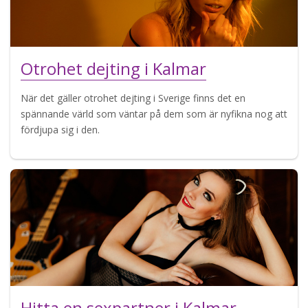
Otrohet dejting i Kalmar
När det gäller otrohet dejting i Sverige finns det en
spännande värld som väntar på dem som är nyfikna nog att
fördjupa sig i den.
Hitta en sexpartner i Kalmar