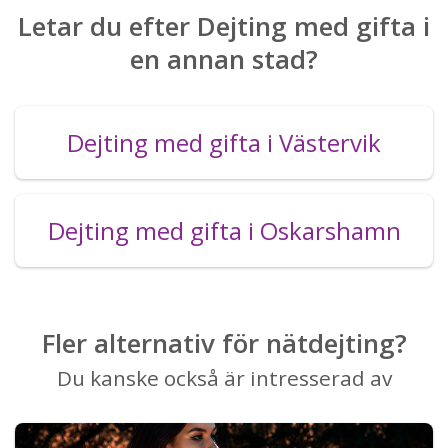
Letar du efter Dejting med gifta i
en annan stad?
Dejting med gifta i Västervik
Dejting med gifta i Oskarshamn
Fler alternativ för nätdejting?
Du kanske också är intresserad av