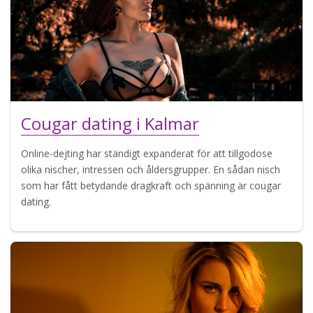
Cougar dating i Kalmar
Online-dejting har ständigt expanderat för att tillgodose
olika nischer, intressen och åldersgrupper. En sådan nisch
som har fått betydande dragkraft och spänning är cougar
dating.