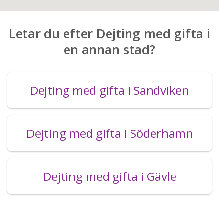
Letar du efter Dejting med gifta i
en annan stad?
Dejting med gifta i Sandviken
Dejting med gifta i Söderhamn
Dejting med gifta i Gävle