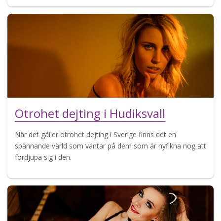
Otrohet dejting i Hudiksvall
När det gäller otrohet dejting i Sverige finns det en
spännande värld som väntar på dem som är nyfikna nog att
fördjupa sig i den.