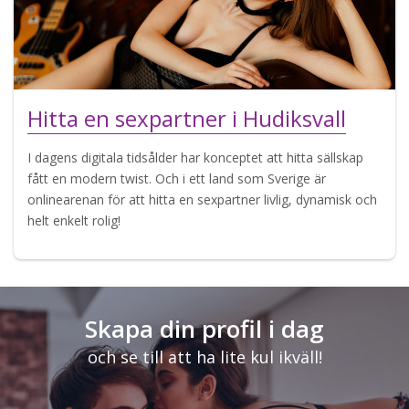
Hitta en sexpartner i Hudiksvall
I dagens digitala tidsålder har konceptet att hitta sällskap
fått en modern twist. Och i ett land som Sverige är
onlinearenan för att hitta en sexpartner livlig, dynamisk och
helt enkelt rolig!
Skapa din profil i dag
och se till att ha lite kul ikväll!