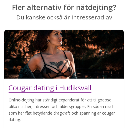
Fler alternativ för nätdejting?
Du kanske också är intresserad av
Cougar dating i Hudiksvall
Online-dejting har ständigt expanderat för att tillgodose
olika nischer, intressen och åldersgrupper. En sådan nisch
som har fått betydande dragkraft och spänning är cougar
dating.