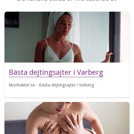
Bästa dejtingsajter i Varberg
kkontakter.se - Bästa dejtingsajter i Varberg