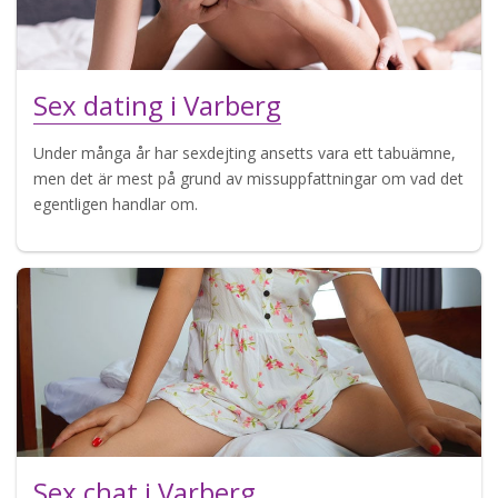
Sex dating i Varberg
Under många år har sexdejting ansetts vara ett tabuämne,
men det är mest på grund av missuppfattningar om vad det
egentligen handlar om.
Sex chat i Varberg