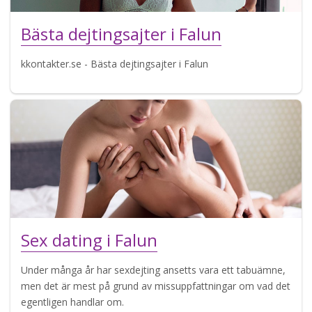
Bästa dejtingsajter i Falun
kkontakter.se - Bästa dejtingsajter i Falun
Sex dating i Falun
Under många år har sexdejting ansetts vara ett tabuämne,
men det är mest på grund av missuppfattningar om vad det
egentligen handlar om.