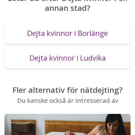
annan stad?
Dejta kvinnor i Borlänge
Dejta kvinnor i Ludvika
Fler alternativ för nätdejting?
Du kanske också är intresserad av