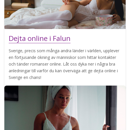
Dejta online i Falun
Sverige, precis som många andra länder i världen, upplever
en förtjusande ökning av människor som hittar kontakter
och tänder romanser online. Låt oss dyka ner i några bra
anledningar till varför du kan överväga att ge dejta online i
Sverige en chans!