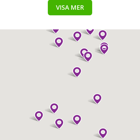
VISA MER