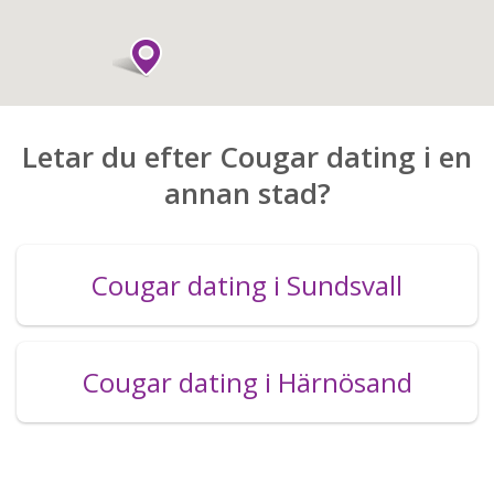
Letar du efter Cougar dating i en
annan stad?
Cougar dating i Sundsvall
Cougar dating i Härnösand