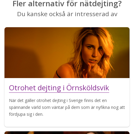
Fler alternativ för nätdejting?
Du kanske också är intresserad av
Otrohet dejting i Örnsköldsvik
När det gäller otrohet dejting i Sverige finns det en
spännande värld som väntar på dem som är nyfikna nog att
fördjupa sig i den.