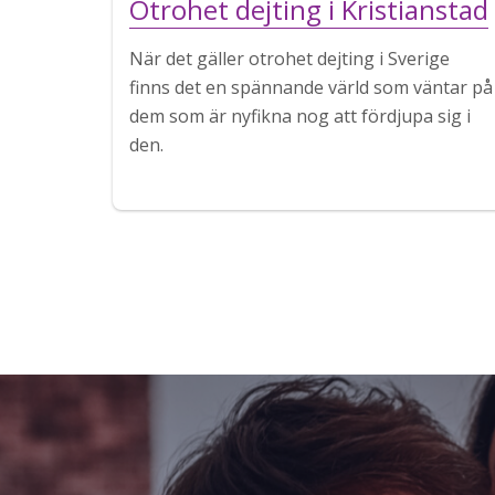
Otrohet dejting i Kristianstad
När det gäller otrohet dejting i Sverige
finns det en spännande värld som väntar på
dem som är nyfikna nog att fördjupa sig i
den.