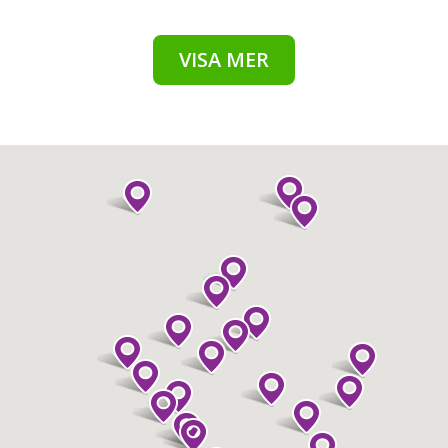
VISA MER