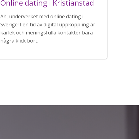
Online dating i Kristianstad
Ah, underverket med online dating i
Sverige! I en tid av digital uppkoppling är
kärlek och meningsfulla kontakter bara
några klick bort.