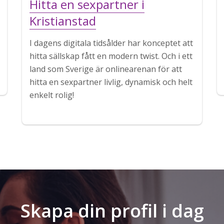
Hitta en sexpartner i
Kristianstad
I dagens digitala tidsålder har konceptet att
hitta sällskap fått en modern twist. Och i ett
land som Sverige är onlinearenan för att
hitta en sexpartner livlig, dynamisk och helt
enkelt rolig!
Skapa din profil i dag