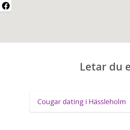
Letar du 
Cougar dating i Hässleholm