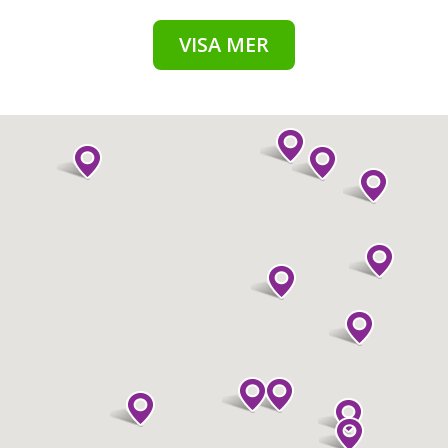
VISA MER