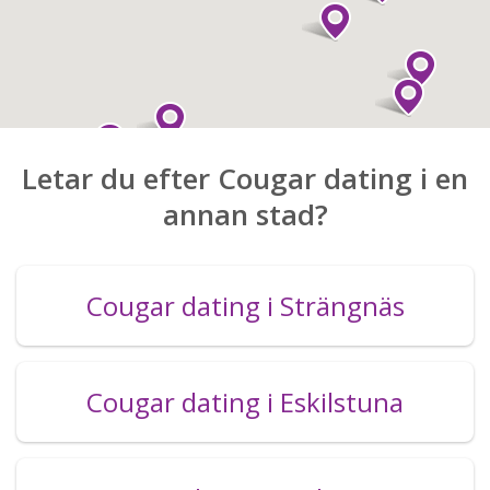
Letar du efter Cougar dating i en
annan stad?
Cougar dating i Strängnäs
Cougar dating i Eskilstuna