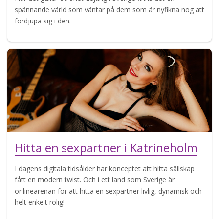
spännande värld som väntar på dem som är nyfikna nog att
fördjupa sig i den.
Hitta en sexpartner i Katrineholm
I dagens digitala tidsålder har konceptet att hitta sällskap
fått en modern twist. Och i ett land som Sverige är
onlinearenan för att hitta en sexpartner livlig, dynamisk och
helt enkelt rolig!