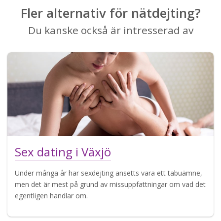
Fler alternativ för nätdejting?
Du kanske också är intresserad av
Sex dating i Växjö
Under många år har sexdejting ansetts vara ett tabuämne,
men det är mest på grund av missuppfattningar om vad det
egentligen handlar om.