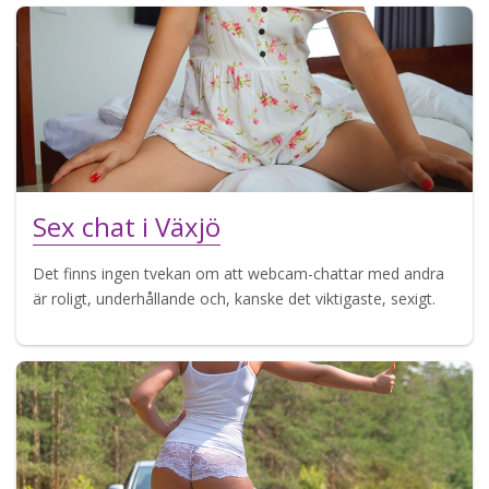
Sex chat i Växjö
Det finns ingen tvekan om att webcam-chattar med andra
är roligt, underhållande och, kanske det viktigaste, sexigt.