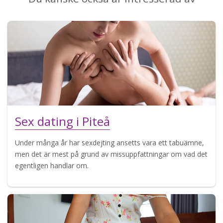
Sex dating i Piteå
Under många år har sexdejting ansetts vara ett tabuämne,
men det är mest på grund av missuppfattningar om vad det
egentligen handlar om.