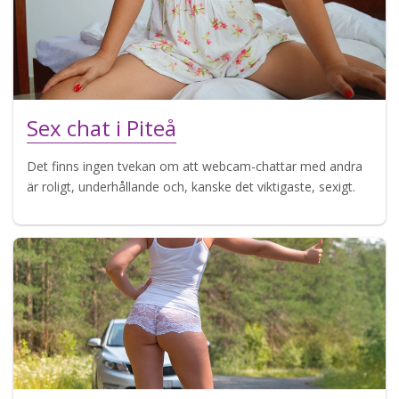
Sex chat i Piteå
Det finns ingen tvekan om att webcam-chattar med andra
är roligt, underhållande och, kanske det viktigaste, sexigt.