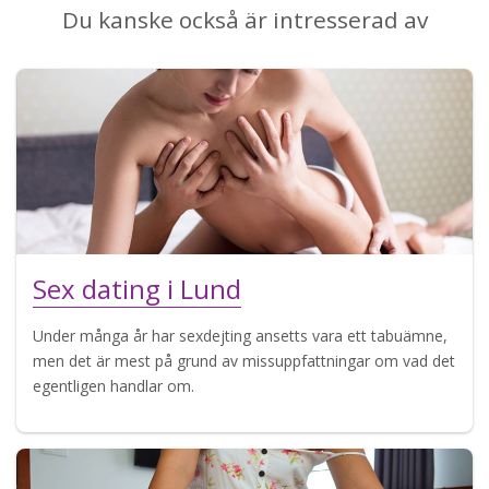
Du kanske också är intresserad av
Sex dating i Lund
Under många år har sexdejting ansetts vara ett tabuämne,
men det är mest på grund av missuppfattningar om vad det
egentligen handlar om.