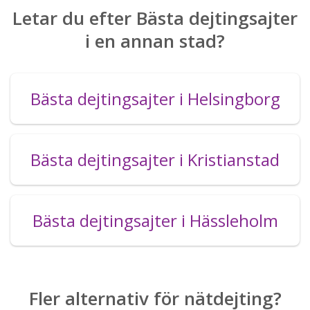
Letar du efter Bästa dejtingsajter
i en annan stad?
Bästa dejtingsajter i Helsingborg
Bästa dejtingsajter i Kristianstad
Bästa dejtingsajter i Hässleholm
Fler alternativ för nätdejting?