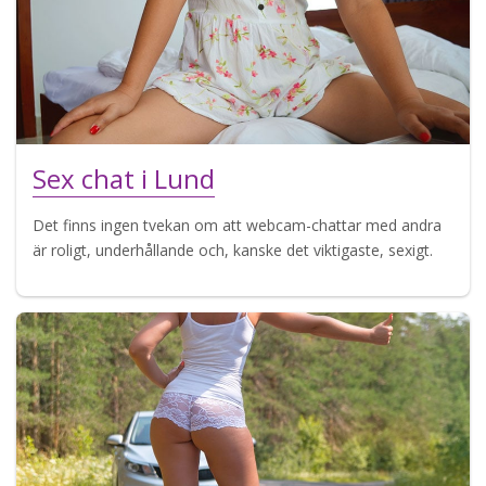
Sex chat i Lund
Det finns ingen tvekan om att webcam-chattar med andra
är roligt, underhållande och, kanske det viktigaste, sexigt.