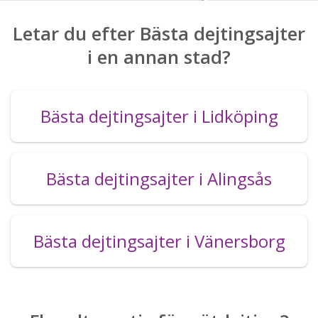
Letar du efter Bästa dejtingsajter
i en annan stad?
Bästa dejtingsajter i Lidköping
Bästa dejtingsajter i Alingsås
Bästa dejtingsajter i Vänersborg