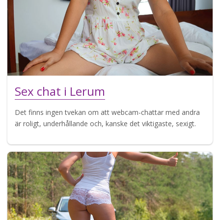
Sex chat i Lerum
Det finns ingen tvekan om att webcam-chattar med andra
är roligt, underhållande och, kanske det viktigaste, sexigt.