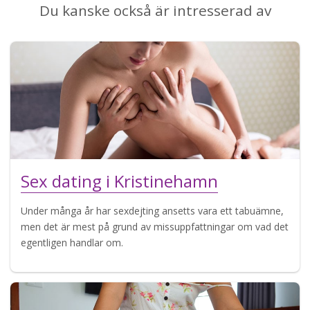
Du kanske också är intresserad av
Sex dating i Kristinehamn
Under många år har sexdejting ansetts vara ett tabuämne,
men det är mest på grund av missuppfattningar om vad det
egentligen handlar om.