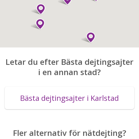
Letar du efter Bästa dejtingsajter
i en annan stad?
Bästa dejtingsajter i Karlstad
Fler alternativ för nätdejting?