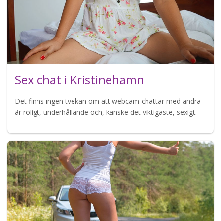
Sex chat i Kristinehamn
Det finns ingen tvekan om att webcam-chattar med andra
är roligt, underhållande och, kanske det viktigaste, sexigt.