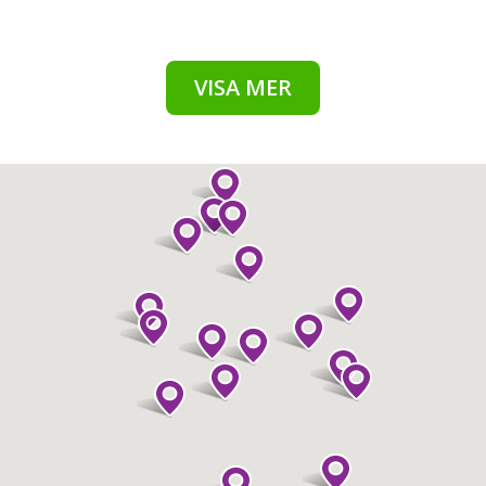
VISA MER