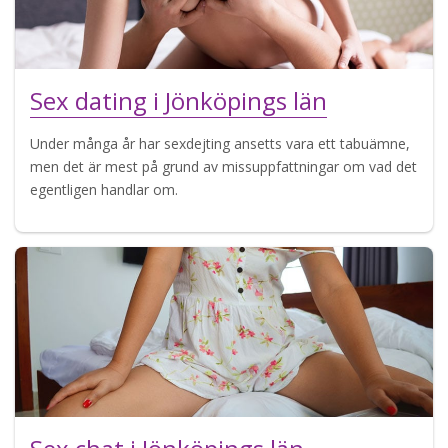
Sex dating i Jönköpings län
Under många år har sexdejting ansetts vara ett tabuämne,
men det är mest på grund av missuppfattningar om vad det
egentligen handlar om.