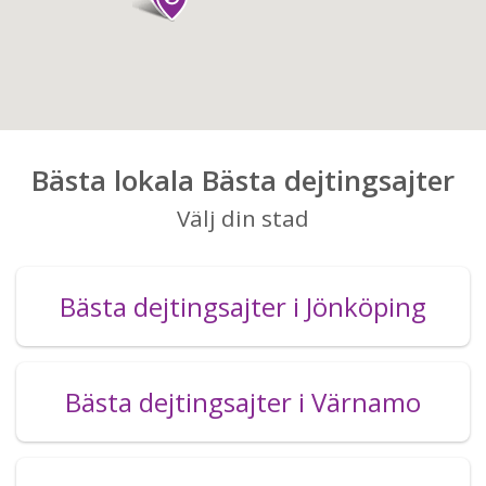
Bästa lokala Bästa dejtingsajter
Välj din stad
Bästa dejtingsajter i Jönköping
Bästa dejtingsajter i Värnamo