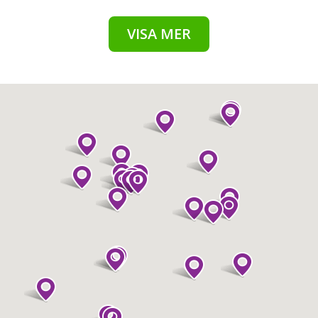
VISA MER