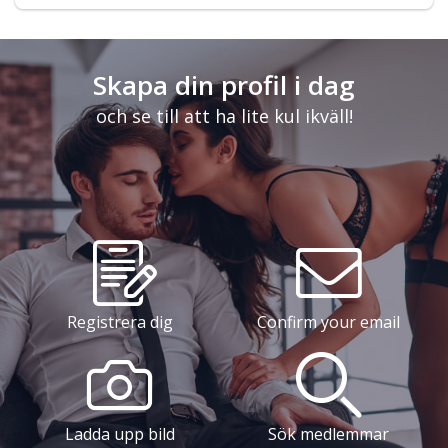
Skapa din profil i dag
och se till att ha lite kul ikväll!
Registrera dig
Confirm your email
Ladda upp bild
Sök medlemmar