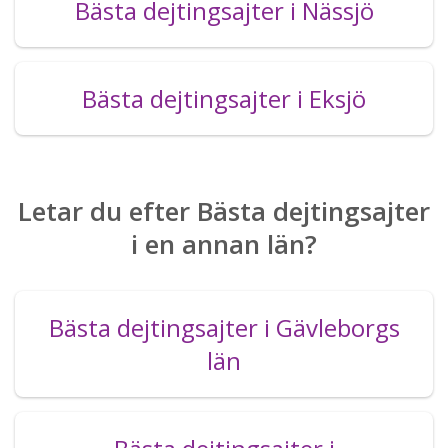
Bästa dejtingsajter i Nässjö
Bästa dejtingsajter i Eksjö
Letar du efter Bästa dejtingsajter
i en annan län?
Bästa dejtingsajter i Gävleborgs
län