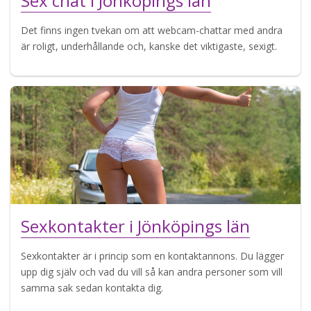
Sex chat i Jönköpings län
Det finns ingen tvekan om att webcam-chattar med andra
är roligt, underhållande och, kanske det viktigaste, sexigt.
Sexkontakter i Jönköpings län
Sexkontakter är i princip som en kontaktannons. Du lägger
upp dig själv och vad du vill så kan andra personer som vill
samma sak sedan kontakta dig.