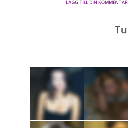
LÄGG TILL DIN KOMMENTAR
Tu