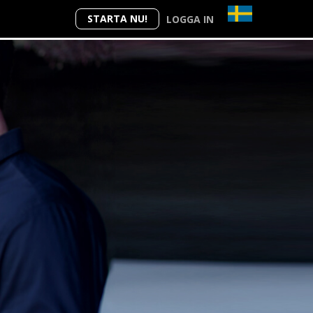
STARTA NU!
LOGGA IN