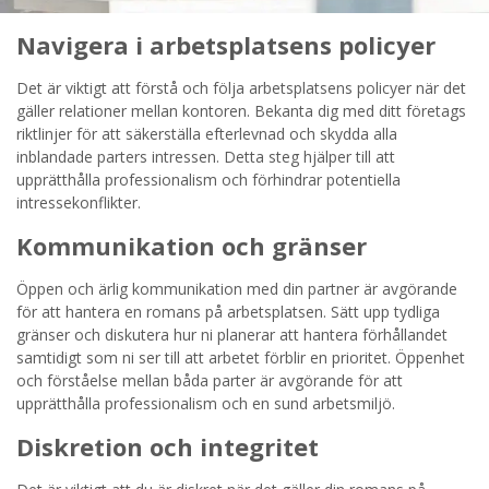
Navigera i arbetsplatsens policyer
Det är viktigt att förstå och följa arbetsplatsens policyer när det
gäller relationer mellan kontoren. Bekanta dig med ditt företags
riktlinjer för att säkerställa efterlevnad och skydda alla
inblandade parters intressen. Detta steg hjälper till att
upprätthålla professionalism och förhindrar potentiella
intressekonflikter.
Kommunikation och gränser
Öppen och ärlig kommunikation med din partner är avgörande
för att hantera en romans på arbetsplatsen. Sätt upp tydliga
gränser och diskutera hur ni planerar att hantera förhållandet
samtidigt som ni ser till att arbetet förblir en prioritet. Öppenhet
och förståelse mellan båda parter är avgörande för att
upprätthålla professionalism och en sund arbetsmiljö.
Diskretion och integritet