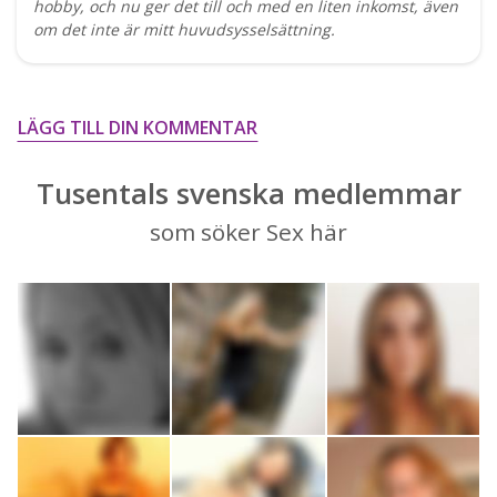
hobby, och nu ger det till och med en liten inkomst, även
om det inte är mitt huvudsysselsättning.
LÄGG TILL DIN KOMMENTAR
Tusentals svenska medlemmar
som söker Sex här