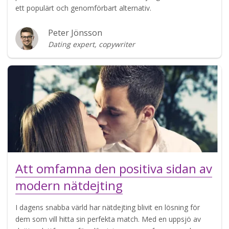
ett populärt och genomförbart alternativ.
Peter Jönsson
Dating expert, copywriter
Att omfamna den positiva sidan av
modern nätdejting
I dagens snabba värld har nätdejting blivit en lösning för
dem som vill hitta sin perfekta match. Med en uppsjö av