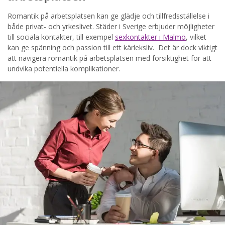
STARTA NU!
Romantik på arbetsplatsen kan ge glädje och tillfredsställelse i
både privat- och yrkeslivet. Städer i Sverige erbjuder möjligheter
till sociala kontakter, till exempel
sexkontakter i Malmö
, vilket
kan ge spänning och passion till ett kärleksliv. Det är dock viktigt
att navigera romantik på arbetsplatsen med försiktighet för att
undvika potentiella komplikationer.