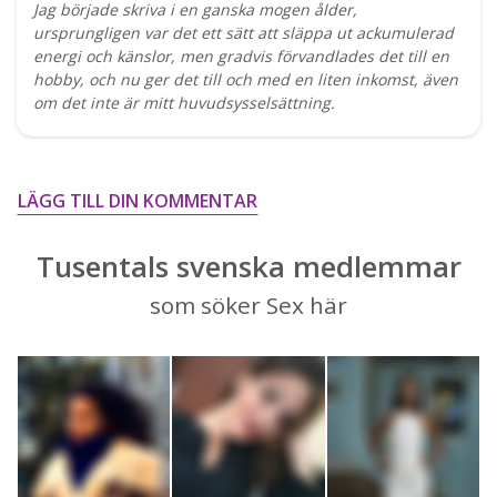
Jag började skriva i en ganska mogen ålder,
ursprungligen var det ett sätt att släppa ut ackumulerad
energi och känslor, men gradvis förvandlades det till en
hobby, och nu ger det till och med en liten inkomst, även
om det inte är mitt huvudsysselsättning.
LÄGG TILL DIN KOMMENTAR
Tusentals svenska medlemmar
som söker Sex här