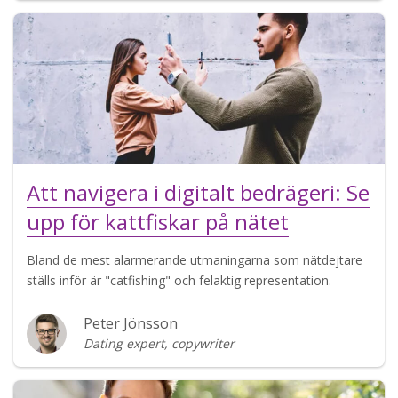
Att navigera i digitalt bedrägeri: Se
upp för kattfiskar på nätet
Bland de mest alarmerande utmaningarna som nätdejtare
ställs inför är "catfishing" och felaktig representation.
Peter Jönsson
Dating expert, copywriter