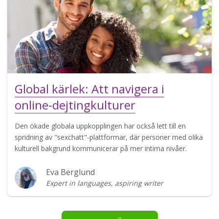
Global kärlek: Att navigera i
online-dejtingkulturer
Den ökade globala uppkopplingen har också lett till en
spridning av "sexchatt"-plattformar, där personer med olika
kulturell bakgrund kommunicerar på mer intima nivåer.
Eva Berglund
Expert in languages, aspiring writer