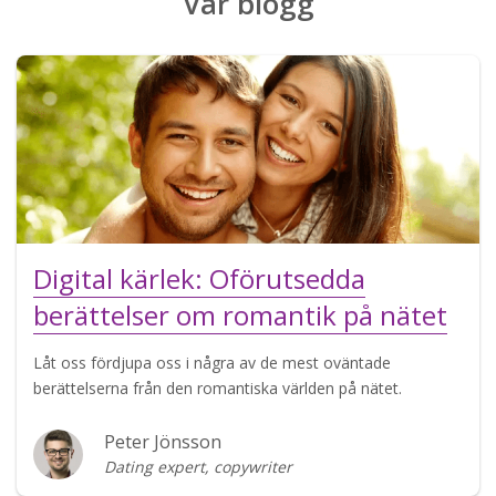
Vår
blogg
Digital kärlek: Oförutsedda
berättelser om romantik på nätet
Låt oss fördjupa oss i några av de mest oväntade
berättelserna från den romantiska världen på nätet.
Peter Jönsson
Dating expert, copywriter