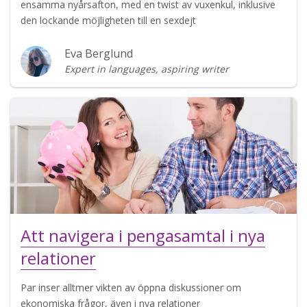
ensamma nyårsafton, med en twist av vuxenkul, inklusive
den lockande möjligheten till en sexdejt
Eva Berglund
Expert in languages, aspiring writer
Att navigera i pengasamtal i nya
relationer
Par inser alltmer vikten av öppna diskussioner om
ekonomiska frågor, även i nya relationer