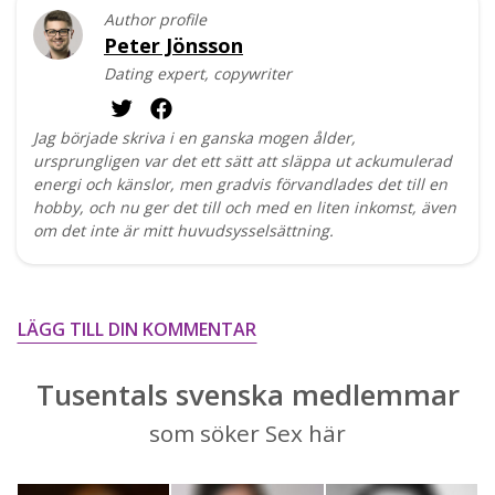
Author profile
Peter Jönsson
Dating expert, copywriter
Jag började skriva i en ganska mogen ålder,
ursprungligen var det ett sätt att släppa ut ackumulerad
energi och känslor, men gradvis förvandlades det till en
hobby, och nu ger det till och med en liten inkomst, även
om det inte är mitt huvudsysselsättning.
LÄGG TILL DIN KOMMENTAR
Tusentals svenska medlemmar
som söker Sex här