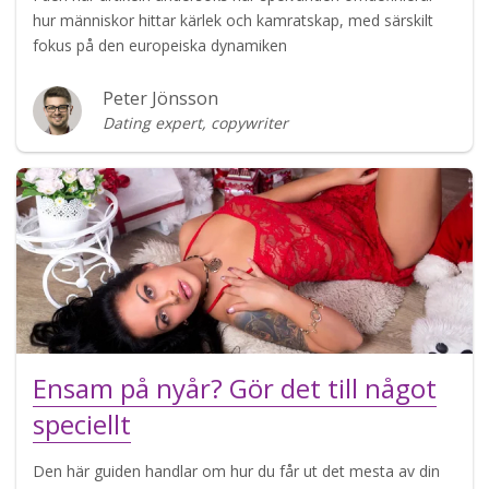
hur människor hittar kärlek och kamratskap, med särskilt
fokus på den europeiska dynamiken
Peter Jönsson
Dating expert, copywriter
Ensam på nyår? Gör det till något
speciellt
Den här guiden handlar om hur du får ut det mesta av din