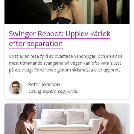
Swinger Reboot: Upplev kärlek
efter separation
Livet är en resa fylld av oväntade vändningar, och en av de
mest utmanande svängarna på vägen kan ofta vara slutet
på ett viktigt förhållande genom skilsmässa eller uppbrott
Peter Jönsson
Dating expert, copywriter