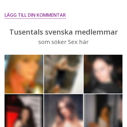
LÄGG TILL DIN KOMMENTAR
Tusentals svenska medlemmar
som söker Sex här