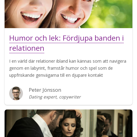
Humor och lek: Fördjupa banden i
relationen
I en värld där relationer ibland kan kännas som att navigera
genom en labyrint, framstår humor och spel som de
uppfriskande genvägarna till en djupare kontakt
Peter Jönsson
Dating expert, copywriter