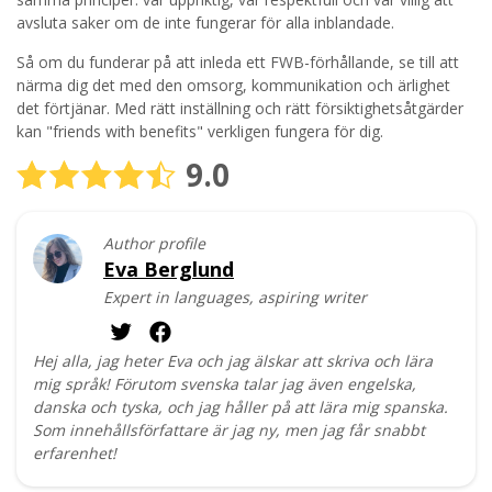
avsluta saker om de inte fungerar för alla inblandade.
Så om du funderar på att inleda ett FWB-förhållande, se till att
närma dig det med den omsorg, kommunikation och ärlighet
det förtjänar. Med rätt inställning och rätt försiktighetsåtgärder
kan "friends with benefits" verkligen fungera för dig.
9.0
Author profile
Eva Berglund
Expert in languages, aspiring writer
Hej alla, jag heter Eva och jag älskar att skriva och lära
mig språk! Förutom svenska talar jag även engelska,
danska och tyska, och jag håller på att lära mig spanska.
Som innehållsförfattare är jag ny, men jag får snabbt
erfarenhet!